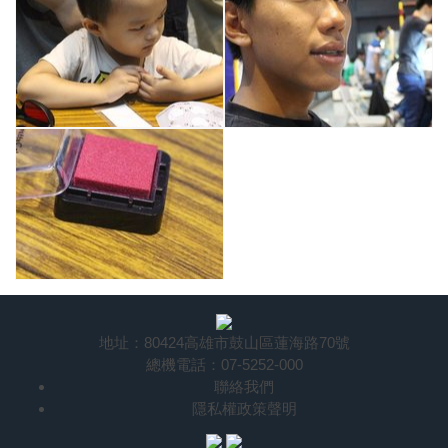
地址：80424高雄市鼓山區蓮海路70號
總機電話：07-5252-000
聯絡我們
隱私權政策聲明